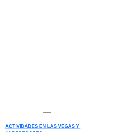
ACTIVIDADES EN LAS VEGAS Y 