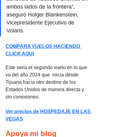
ambos lados de la frontera”, 
aseguró Holger Blankenstein, 
Vicepresidente Ejecutivo de 
Volaris.
COMPARA VUELOS HACIENDO 
CLICK AQUI
Este sería el segundo vuelo en lo que 
va del año 2024 que  inicia desde 
Tijuana hacia otro destino de los 
Estados Unidos de manera directa y 
sin conexiones.
Ver precios de HOSPEDAJE EN LAS 
VEGAS
Apoya mi blog 