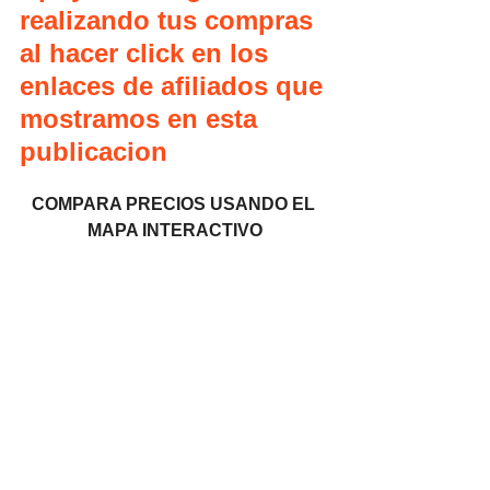
realizando tus compras 
al hacer click en los 
enlaces de afiliados que 
mostramos en esta 
publicacion
COMPARA PRECIOS USANDO EL 
MAPA INTERACTIVO