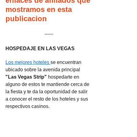
enlaces de afiliados que 
mostramos en esta 
publicacion
HOSPEDAJE EN LAS VEGAS
Los mejores hoteles 
se encuentran 
ubicado sobre la avenida principal 
"Las Vegas Strip"
 hospedarte en 
alguno de estos te mantiende cerca de 
la fiesta y te da la oportunidad de salir 
a conocer el resto de los hoteles y sus 
respectivos casinos.