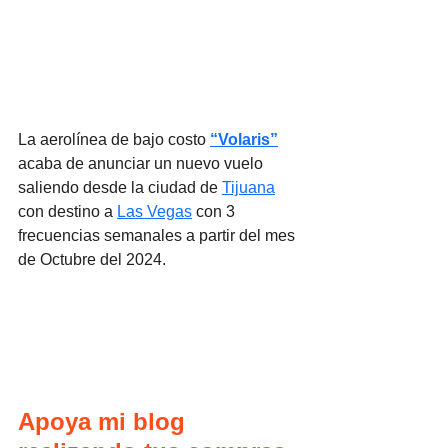
La aerolínea de bajo costo 
“Volaris”
acaba de anunciar un nuevo vuelo 
saliendo desde la ciudad de 
Tijuana
con destino a 
Las Vegas
 con 3 
frecuencias semanales a partir del mes 
de Octubre del 2024.
Apoya mi blog 