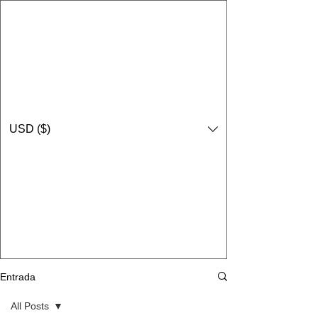
USD ($)
Entrada
All Posts