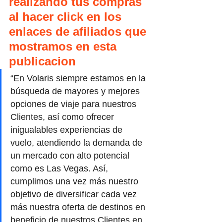
realizando tus compras 
al hacer click en los 
enlaces de afiliados que 
mostramos en esta 
publicacion
“En Volaris siempre estamos en la 
búsqueda de mayores y mejores 
opciones de viaje para nuestros 
Clientes, así como ofrecer 
inigualables experiencias de 
vuelo, atendiendo la demanda de 
un mercado con alto potencial 
como es Las Vegas. Así, 
cumplimos una vez más nuestro 
objetivo de diversificar cada vez 
más nuestra oferta de destinos en 
beneficio de nuestros Clientes en 