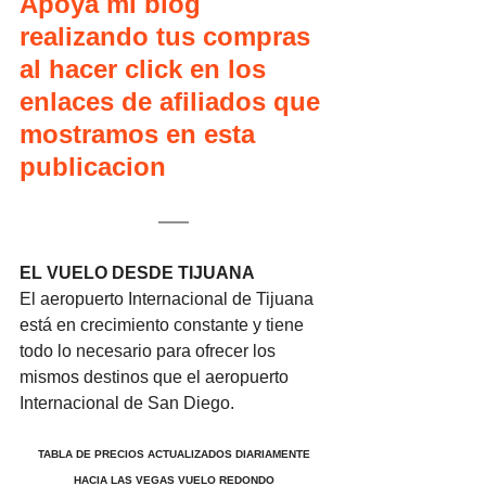
Apoya mi blog 
realizando tus compras 
al hacer click en los 
enlaces de afiliados que 
mostramos en esta 
publicacion
EL VUELO DESDE TIJUANA
El aeropuerto Internacional de Tijuana 
está en crecimiento constante y tiene 
todo lo necesario para ofrecer los 
mismos destinos que el aeropuerto 
Internacional de San Diego.
TABLA DE PRECIOS ACTUALIZADOS DIARIAMENTE 
HACIA LAS VEGAS VUELO REDONDO