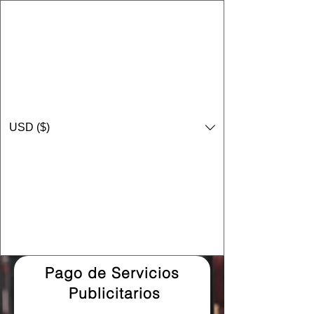
USD ($)
Pago de Servicios
Publicitarios