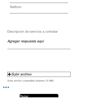
Teléfono
Descripcion de servcios a contratar
Subir archivo
Subir archivo compatible (máximo 15 MB)
Pagar