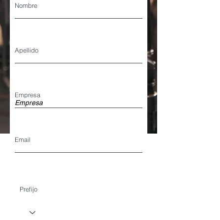
Nombre
Apellido
Empresa
Email
Prefijo