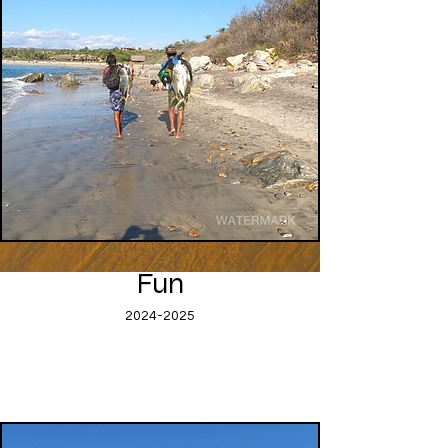
Fun
2024-2025