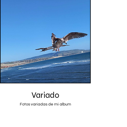
Variado
Fotos variadas de mi album