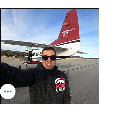
Vuelo a Big Bear CA
Enero 18 2024