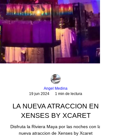
Angel Medina
19 jun 2024
1 min de lectura