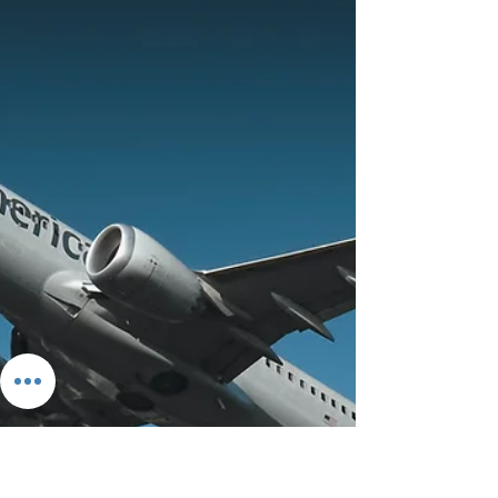
mas te convengan