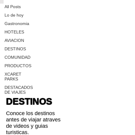
All Posts
Lo de hoy
Gastronomia
HOTELES
AVIACION
DESTINOS
COMUNIDAD
PRODUCTOS
XCARET
PARKS
DESTACADOS
DE VIAJES
DESTINOS
Conoce los destinos
antes de viajar atraves
de videos y guias
turisticas.