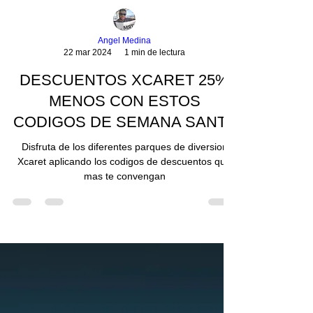
Angel Medina
22 mar 2024
1 min de lectura
DESCUENTOS XCARET 25%
MENOS CON ESTOS
CODIGOS DE SEMANA SANTA
Disfruta de los diferentes parques de diversion
Xcaret aplicando los codigos de descuentos que