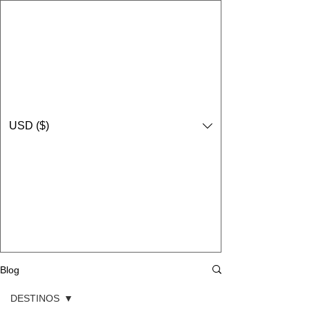
USD ($)
Blog
DESTINOS