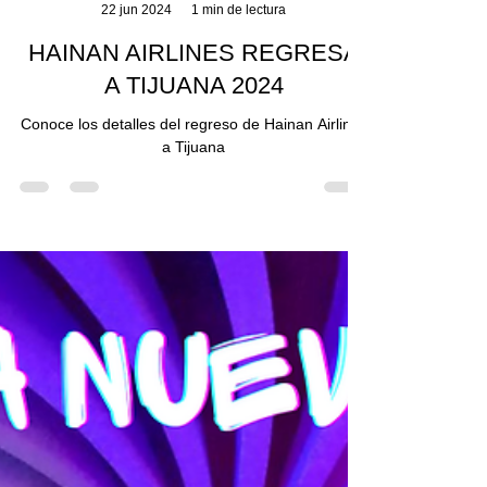
Angel Medina
22 jun 2024
1 min de lectura
HAINAN AIRLINES REGRESA
A TIJUANA 2024
Conoce los detalles del regreso de Hainan Airlines
a Tijuana