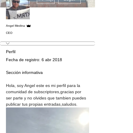
Administrador
Angel Medina
CEO
Perfil
Fecha de registro: 6 abr 2018
Sección informativa
Hola, soy Angel este es mi perfil para la 
comunidad de subscriptores,gracias por 
ser parte y no olvides que tambien puedes 
publicar tus propias entradas,saludos.