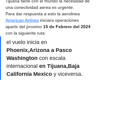
Tijuana tiene con el mundo la necesidad de 
una conectividad aerea es urgente.
Para dar respuesta a esto la aerolinea 
American Airlines
 iniciara operaciones 
apartir del proximo 
15 de Febrero del 2024 
con la siguiente ruta: 
el vuelo inicia en
Phoenix,Arizona a Pasco 
Washington 
con escala 
internacional
 en Tijuana,Baja 
California Mexico 
y viceversa.