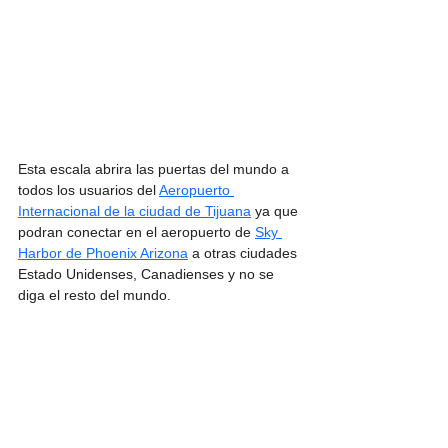
Esta escala abrira las puertas del mundo a 
todos los usuarios del 
Aeropuerto 
Internacional de la ciudad de Tijuana
 ya que 
podran conectar en el aeropuerto de 
Sky 
Harbor de Phoenix Arizona
 a otras ciudades 
Estado Unidenses, Canadienses y no se 
diga el resto del mundo.