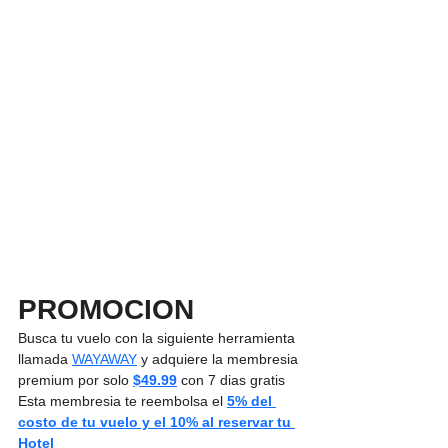
PROMOCION
Busca tu vuelo con la siguiente herramienta 
llamada 
WAYAWAY
 y adquiere la membresia 
premium por solo 
$49.99
 con 7 dias gratis  
Esta membresia te reembolsa el 
5% del 
costo de tu vuelo y el 10% al reservar tu 
Hotel