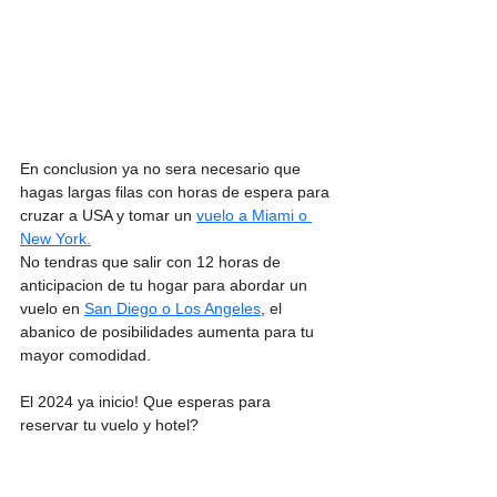
En conclusion ya no sera necesario que 
hagas largas filas con horas de espera para 
cruzar a USA y tomar un 
vuelo a Miami o 
New York.
No tendras que salir con 12 horas de 
anticipacion de tu hogar para abordar un 
vuelo en 
San Diego o Los Angeles
, el 
abanico de posibilidades aumenta para tu 
mayor comodidad. 
El 2024 ya inicio! Que esperas para 
reservar tu vuelo y hotel? 