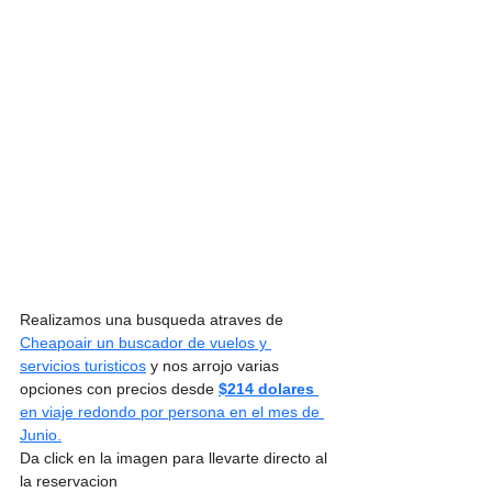
Realizamos una busqueda atraves de 
Cheapoair un buscador de vuelos y 
servicios turisticos
 y nos arrojo varias 
opciones con precios desde 
$214 dolares 
en viaje redondo por persona en el mes de 
Junio.
Da click en la imagen para llevarte directo al 
la reservacion