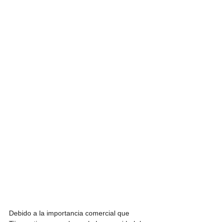
Debido a la importancia comercial que 