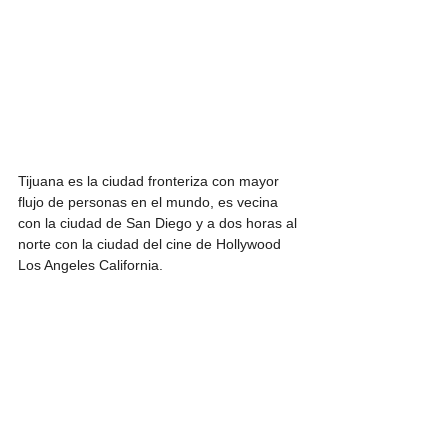
Tijuana es la ciudad fronteriza con mayor 
flujo de personas en el mundo, es vecina 
con la ciudad de San Diego y a dos horas al 
norte con la ciudad del cine de Hollywood 
Los Angeles California.