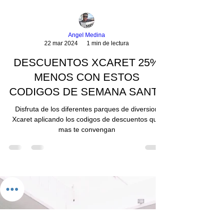
Angel Medina
22 mar 2024
1 min de lectura
DESCUENTOS XCARET 25%
MENOS CON ESTOS
CODIGOS DE SEMANA SANTA
Disfruta de los diferentes parques de diversion
Xcaret aplicando los codigos de descuentos que