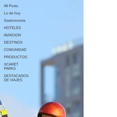
All Posts
Lo de hoy
Gastronomia
HOTELES
AVIACION
DESTINOS
COMUNIDAD
PRODUCTOS
XCARET
PARKS
DESTACADOS
DE VIAJES