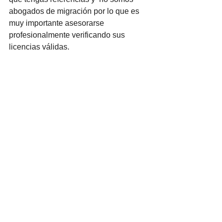
abogados de migración por lo que es 
muy importante asesorarse 
profesionalmente verificando sus 
licencias válidas.