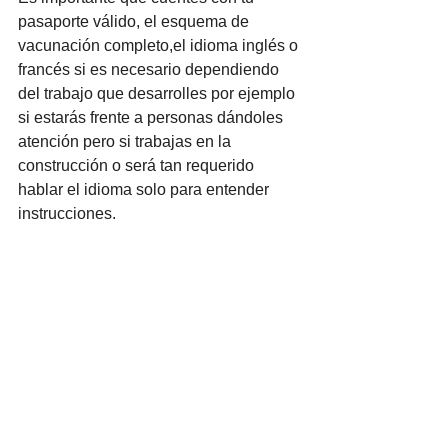
pasaporte válido, el esquema de 
vacunación completo,el idioma inglés o 
francés si es necesario dependiendo 
del trabajo que desarrolles por ejemplo 
si estarás frente a personas dándoles 
atención pero si trabajas en la 
construcción o será tan requerido 
hablar el idioma solo para entender 
instrucciones. 