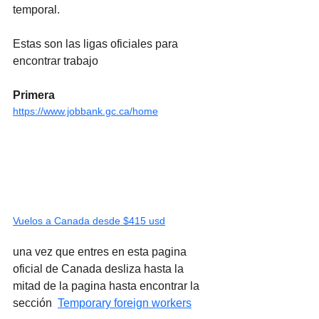
temporal.
Estas son las ligas oficiales para 
encontrar trabajo
Primera
https://www.jobbank.gc.ca/home
Vuelos a Canada desde $415 usd
una vez que entres en esta pagina 
oficial de Canada desliza hasta la 
mitad de la pagina hasta encontrar la 
sección  
Temporary foreign workers