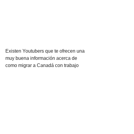
Existen Youtubers que te ofrecen una 
muy buena información acerca de 
como migrar a Canadá con trabajo