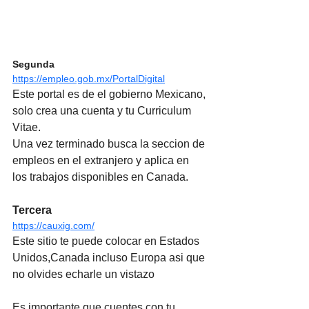
Segunda
https://empleo.gob.mx/PortalDigital
Este portal es de el gobierno Mexicano, 
solo crea una cuenta y tu Curriculum 
Vitae.
Una vez terminado busca la seccion de 
empleos en el extranjero y aplica en 
los trabajos disponibles en Canada.
Tercera
https://cauxig.com/
Este sitio te puede colocar en Estados 
Unidos,Canada incluso Europa asi que 
no olvides echarle un vistazo
Es importante que cuentes con tu 