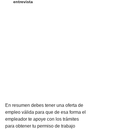
entrevista
En resumen debes tener una oferta de 
empleo válida para que de esa forma el 
empleador te apoye con los trámites 
para obtener tu permiso de trabajo 