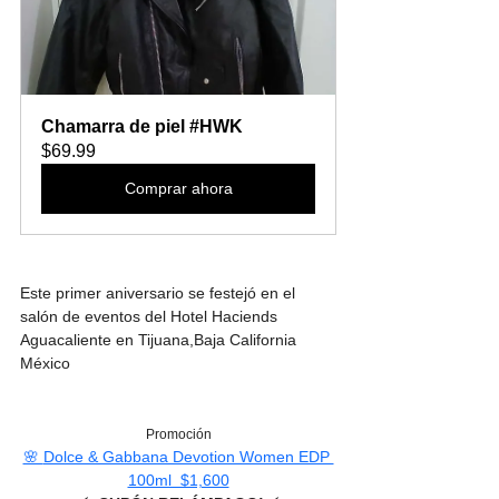
Chamarra de piel #HWK
$69.99
Comprar ahora
Este primer aniversario se festejó en el 
salón de eventos del Hotel Haciends 
Aguacaliente en Tijuana,Baja California 
México
Promoción
🌸 
Dolce & Gabbana Devotion Women EDP 
100ml  $1,600