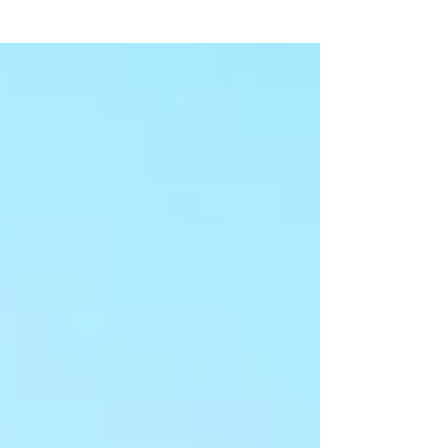
mas te convengan