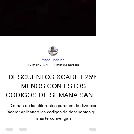
Angel Medina
22 mar 2024
1 min de lectura
DESCUENTOS XCARET 25%
MENOS CON ESTOS
CODIGOS DE SEMANA SANTA
Disfruta de los diferentes parques de diversion
Xcaret aplicando los codigos de descuentos que