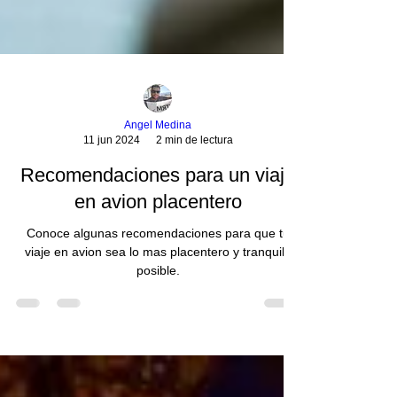
Angel Medina
11 jun 2024
2 min de lectura
Recomendaciones para un viaje
en avion placentero
Conoce algunas recomendaciones para que tu
viaje en avion sea lo mas placentero y tranquilo
posible.