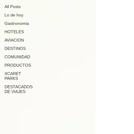
All Posts
Lo de hoy
Gastronomia
HOTELES
AVIACION
DESTINOS
COMUNIDAD
PRODUCTOS
XCARET
PARKS
DESTACADOS
DE VIAJES