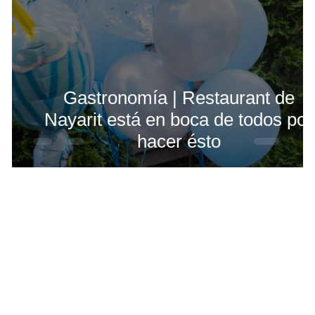
Gastronomía | Restaurant de
Nayarit está en boca de todos por
hacer ésto