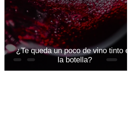
¿Te queda un poco de vino tinto e
la botella?