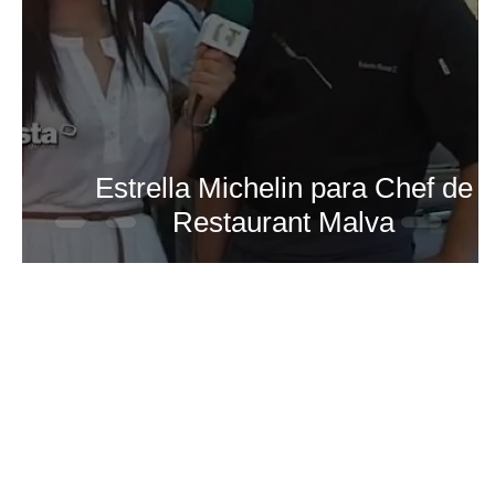
Estrella Michelin para Chef de
Restaurant Malva