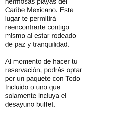
hermosas playas del 
Caribe Mexicano. Este 
lugar te permitirá 
reencontrarte contigo 
mismo al estar rodeado 
de paz y tranquilidad. 
Al momento de hacer tu 
reservación, podrás optar 
por un paquete con Todo 
Incluido o uno que 
solamente incluya el 
desayuno buffet.