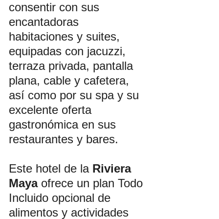
consentir con sus 
encantadoras 
habitaciones y suites, 
equipadas con jacuzzi, 
terraza privada, pantalla 
plana, cable y cafetera, 
así como por su spa y su 
excelente oferta 
gastronómica en sus 
restaurantes y bares.
Este hotel de la 
Riviera 
Maya
 ofrece un plan Todo 
Incluido opcional de 
alimentos y actividades 