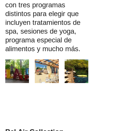
con tres programas 
distintos para elegir que 
incluyen tratamientos de 
spa, sesiones de yoga, 
programa especial de 
alimentos y mucho más. 