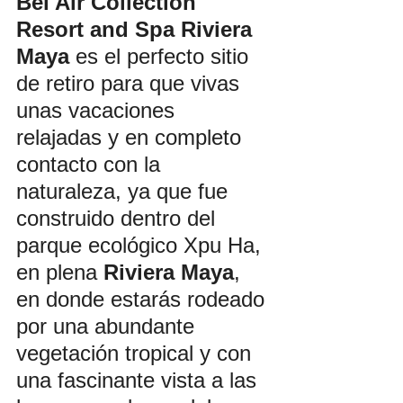
Bel Air Collection 
Resort and Spa Riviera 
Maya
 es el perfecto sitio 
de retiro para que vivas 
unas vacaciones 
relajadas y en completo 
contacto con la 
naturaleza, ya que fue 
construido dentro del 
parque ecológico Xpu Ha, 
en plena 
Riviera Maya
, 
en donde estarás rodeado 
por una abundante 
vegetación tropical y con 
una fascinante vista a las 