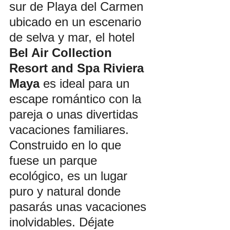
sur de Playa del Carmen
ubicado en un escenario 
de selva y mar, el hotel 
Bel Air Collection 
Resort and Spa Riviera 
Maya
 es ideal para un 
escape romántico con la 
pareja o unas divertidas 
vacaciones familiares. 
Construido en lo que 
fuese un parque 
ecológico, es un lugar 
puro y natural donde 
pasarás unas vacaciones 
inolvidables. Déjate 