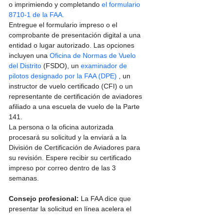
o imprimiendo y completando 
el formulario 
8710-1 de la FAA.
Entregue el formulario impreso o el 
comprobante de presentación digital a una 
entidad o lugar autorizado. Las opciones 
incluyen una 
Oficina de Normas de Vuelo 
del Distrito
 (FSDO), un 
examinador de 
pilotos designado por la FAA (DPE)
 , un 
instructor de vuelo certificado (CFI) o un 
representante de certificación de aviadores 
afiliado a una escuela de vuelo de la Parte 
141.
La persona o la oficina autorizada 
procesará su solicitud y la enviará a la 
División de Certificación de Aviadores para 
su revisión. Espere recibir su certificado 
impreso por correo dentro de las 3 
semanas.
Consejo profesional:
 La FAA dice que 
presentar la solicitud en línea acelera el 