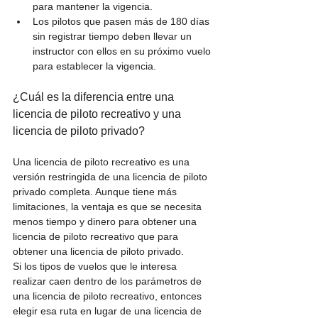
para mantener la vigencia.
Los pilotos que pasen más de 180 días 
sin registrar tiempo deben llevar un 
instructor con ellos en su próximo vuelo 
para establecer la vigencia.
¿Cuál es la diferencia entre una 
licencia de piloto recreativo y una 
licencia de piloto privado?
Una licencia de piloto recreativo es una 
versión restringida de una licencia de piloto 
privado completa. Aunque tiene más 
limitaciones, la ventaja es que se necesita 
menos tiempo y dinero para obtener una 
licencia de piloto recreativo que para 
obtener una licencia de piloto privado.
Si los tipos de vuelos que le interesa 
realizar caen dentro de los parámetros de 
una licencia de piloto recreativo, entonces 
elegir esa ruta en lugar de una licencia de 