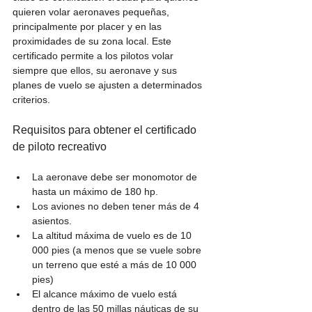
quieren volar aeronaves pequeñas, 
principalmente por placer y en las 
proximidades de su zona local. Este 
certificado permite a los pilotos volar 
siempre que ellos, su aeronave y sus 
planes de vuelo se ajusten a determinados 
criterios.
Requisitos para obtener el certificado 
de piloto recreativo
La aeronave debe ser monomotor de 
hasta un máximo de 180 hp.
Los aviones no deben tener más de 4 
asientos.
La altitud máxima de vuelo es de 10 
000 pies (a menos que se vuele sobre 
un terreno que esté a más de 10 000 
pies)
El alcance máximo de vuelo está 
dentro de las 50 millas náuticas de su 