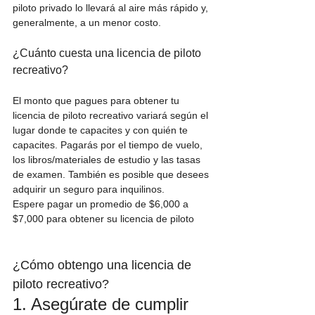
piloto privado lo llevará al aire más rápido y, 
generalmente, a un menor costo.
¿Cuánto cuesta una licencia de piloto 
recreativo?
El monto que pagues para obtener tu 
licencia de piloto recreativo variará según el 
lugar donde te capacites y con quién te 
capacites. Pagarás por el tiempo de vuelo, 
los libros/materiales de estudio y las tasas 
de examen. También es posible que desees 
adquirir un seguro para inquilinos.
Espere pagar un promedio de $6,000 a 
$7,000 para obtener su licencia de piloto
¿Cómo obtengo una licencia de 
piloto recreativo?
1. Asegúrate de cumplir 