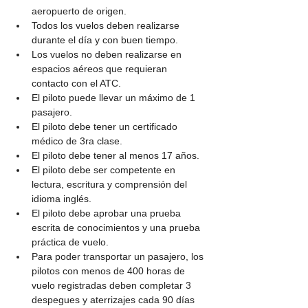
aeropuerto de origen.
Todos los vuelos deben realizarse 
durante el día y con buen tiempo.
Los vuelos no deben realizarse en 
espacios aéreos que requieran 
contacto con el ATC.
El piloto puede llevar un máximo de 1 
pasajero.
El piloto debe tener un certificado 
médico de 3ra clase.
El piloto debe tener al menos 17 años.
El piloto debe ser competente en 
lectura, escritura y comprensión del 
idioma inglés.
El piloto debe aprobar una prueba 
escrita de conocimientos y una prueba 
práctica de vuelo.
Para poder transportar un pasajero, los 
pilotos con menos de 400 horas de 
vuelo registradas deben completar 3 
despegues y aterrizajes cada 90 días 