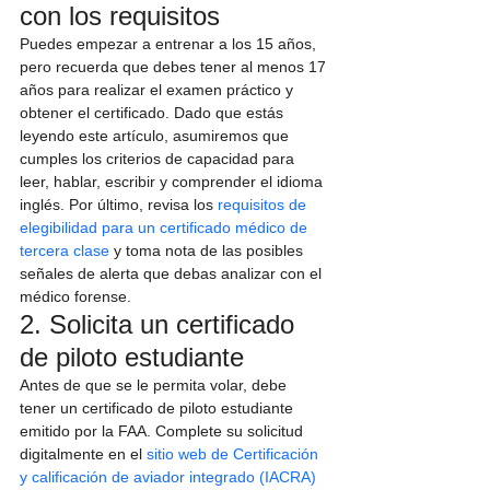
con los requisitos
Puedes empezar a entrenar a los 15 años, 
pero recuerda que debes tener al menos 17 
años para realizar el examen práctico y 
obtener el certificado. Dado que estás 
leyendo este artículo, asumiremos que 
cumples los criterios de capacidad para 
leer, hablar, escribir y comprender el idioma 
inglés. Por último, revisa los 
requisitos de 
elegibilidad para un certificado médico de 
tercera clase
 y toma nota de las posibles 
señales de alerta que debas analizar con el 
médico forense.
2. Solicita un certificado 
de piloto estudiante
Antes de que se le permita volar, debe 
tener un certificado de piloto estudiante 
emitido por la FAA. Complete su solicitud 
digitalmente en el 
sitio web de Certificación 
y calificación de aviador integrado (IACRA)