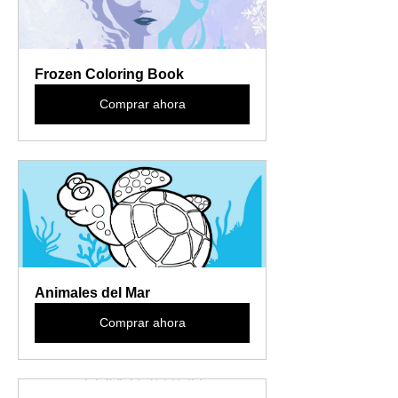
Frozen Coloring Book
Comprar ahora
Animales del Mar
Comprar ahora