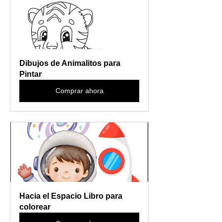
Dibujos de Animalitos para 
Pintar
Comprar ahora
Hacia el Espacio Libro para 
colorear