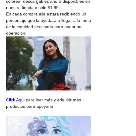
colorear descargables ahora disponibles en 
nuestra tienda a solo $1.99 
En cada compra ella estara recibiendo un 
porcentaje que la ayudara a llegar a la meta 
de la cantidad necesaria para pagar su 
operacion.
Click Aqui 
para leer más y adquirir más 
productos para apoyarla