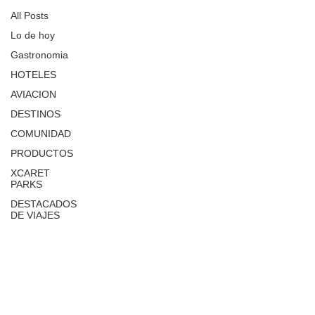
All Posts
Lo de hoy
Gastronomia
HOTELES
AVIACION
DESTINOS
COMUNIDAD
PRODUCTOS
XCARET
PARKS
DESTACADOS
DE VIAJES