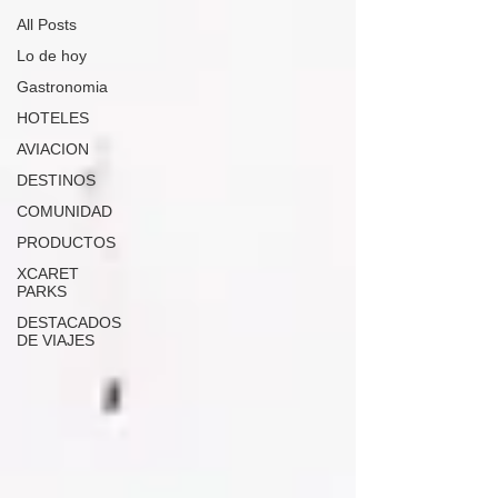
All Posts
Lo de hoy
Gastronomia
HOTELES
AVIACION
DESTINOS
COMUNIDAD
PRODUCTOS
XCARET
PARKS
DESTACADOS
DE VIAJES