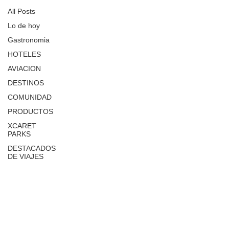
All Posts
Lo de hoy
Gastronomia
HOTELES
AVIACION
DESTINOS
COMUNIDAD
PRODUCTOS
XCARET
PARKS
DESTACADOS
DE VIAJES