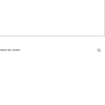
ADOS DE VIAJES