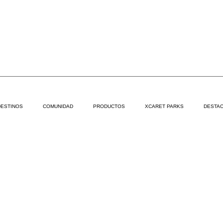
DESTINOS
COMUNIDAD
PRODUCTOS
XCARET PARKS
DESTAC