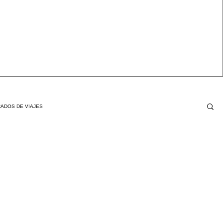
ADOS DE VIAJES