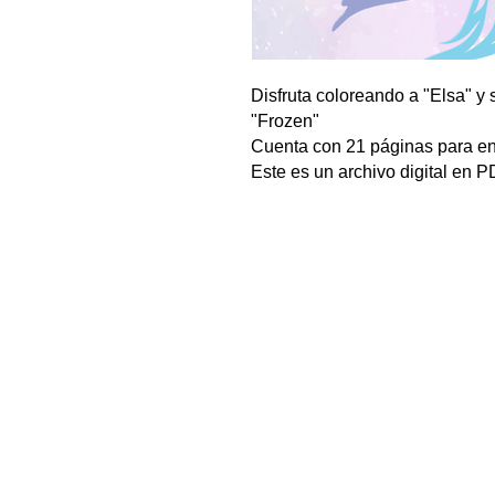
Disfruta coloreando a "Elsa" y
"Frozen"
Cuenta con 21 páginas para en
Este es un archivo digital en 