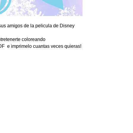
 sus amigos de la pelicula de Disney
tretenerte coloreando
PDF e imprimelo cuantas veces quieras!