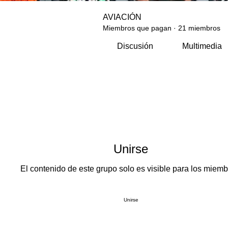
AVIACIÓN
Miembros que pagan
·
21 miembros
Discusión
Multimedia
Unirse
El contenido de este grupo solo es visible para los miemb
Unirse