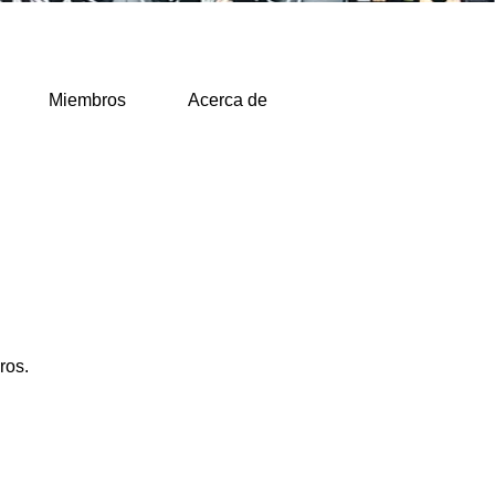
Miembros
Acerca de
ros.