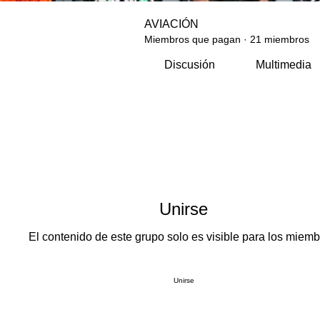
AVIACIÓN
Miembros que pagan
·
21 miembros
Discusión
Multimedia
Unirse
El contenido de este grupo solo es visible para los miemb
Unirse