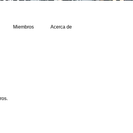
Miembros
Acerca de
ros.