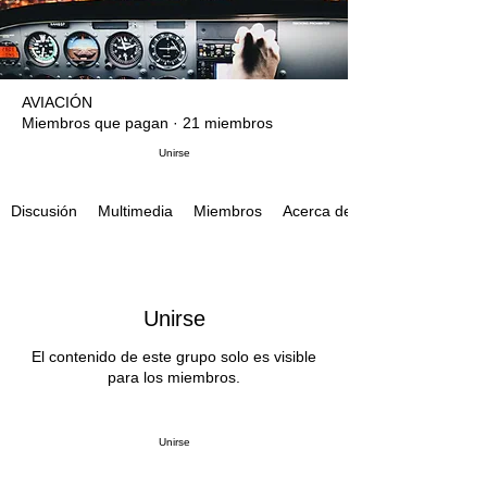
AVIACIÓN
Miembros que pagan
·
21 miembros
Unirse
Multimedia
Miembros
Acerca de
Discusión
Unirse
El contenido de este grupo solo es visible
para los miembros.
Unirse