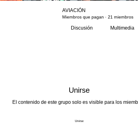
AVIACIÓN
Miembros que pagan
·
21 miembros
Discusión
Multimedia
Unirse
El contenido de este grupo solo es visible para los miemb
Unirse