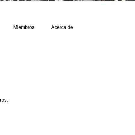
Miembros
Acerca de
ros.