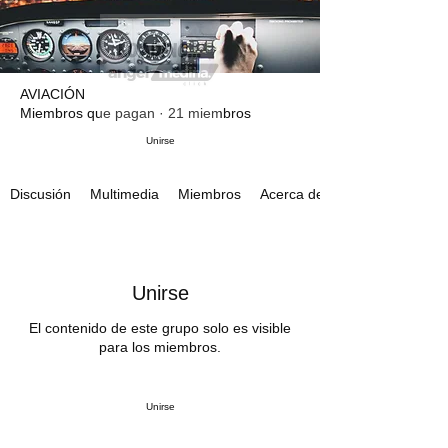
AVIACIÓN
Miembros que pagan
·
21 miembros
Unirse
Multimedia
Miembros
Acerca de
Discusión
Unirse
El contenido de este grupo solo es visible
para los miembros.
Unirse