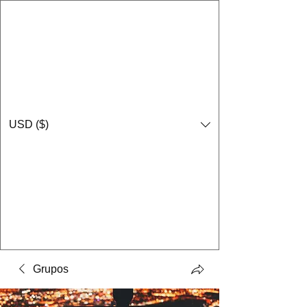
USD ($)
Grupos