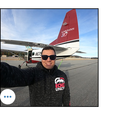
Vuelo a Big Bear CA
Enero 18 2024