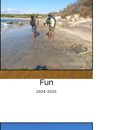
Fun
2024-2025