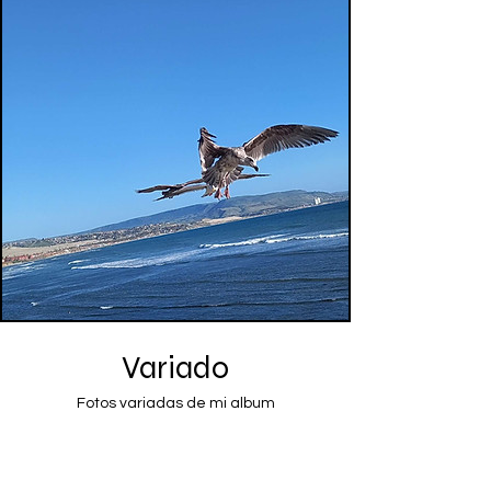
Variado
Fotos variadas de mi album