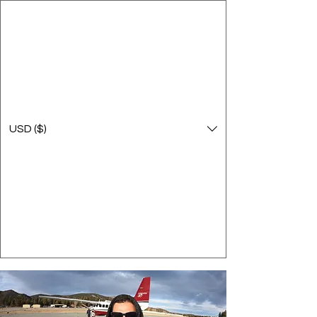
USD ($)