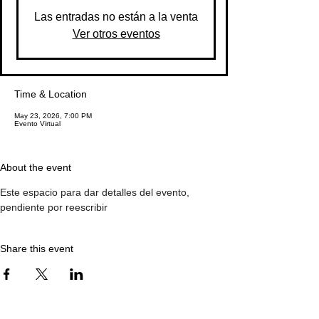
Las entradas no están a la venta
Ver otros eventos
Time & Location
May 23, 2026, 7:00 PM
Evento Virtual
About the event
Este espacio para dar detalles del evento, 
pendiente por reescribir
Share this event