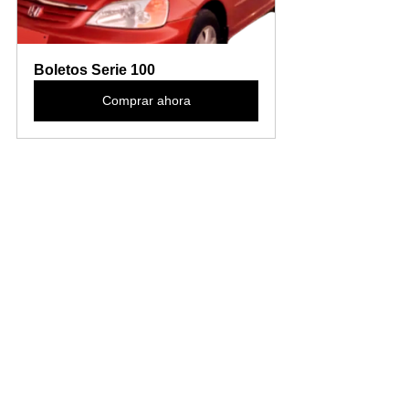
Boletos Serie 100
Comprar ahora