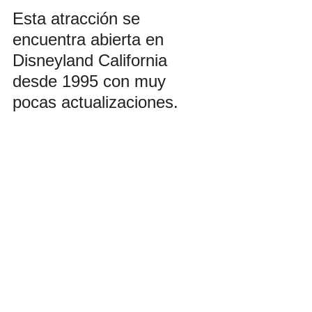
Esta atracción se 
encuentra abierta en 
Disneyland California 
desde 1995 con muy 
pocas actualizaciones.