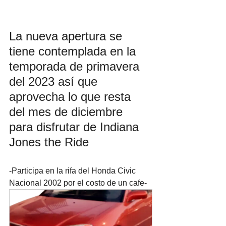
La nueva apertura se 
tiene contemplada en la 
temporada de primavera 
del 2023 así que 
aprovecha lo que resta 
del mes de diciembre 
para disfrutar de Indiana 
Jones the Ride
-Participa en la rifa del Honda Civic 
Nacional 2002 por el costo de un cafe-