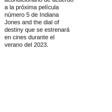
a la próxima película 
número 5 de Indiana 
Jones and the dial of 
destiny que se estrenará 
en cines durante el 
verano del 2023.