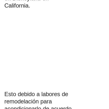
California.
Esto debido a labores de 
remodelación para 
acondicionarlo de acuerdo 